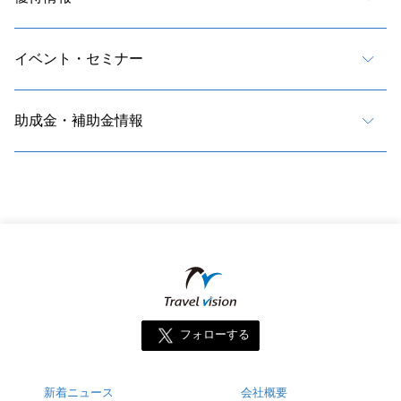
イベント・セミナー
助成金・補助金情報
フォローする
新着ニュース
会社概要