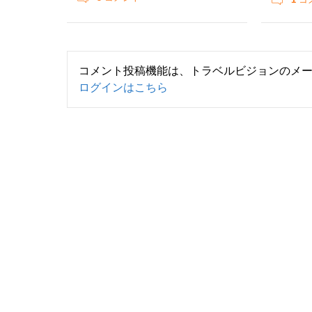
コメント投稿機能は、トラベルビジョンのメ
ログインはこちら