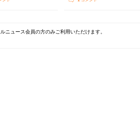
ールニュース会員の方のみご利用いただけます。