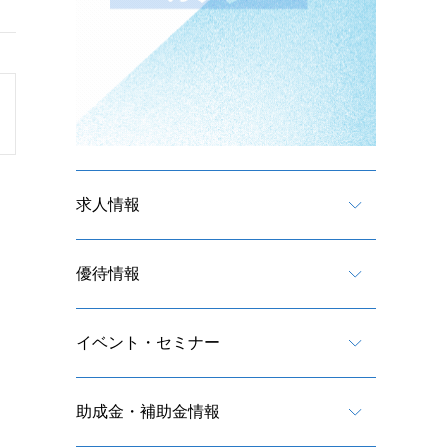
求人情報
優待情報
イベント・セミナー
助成金・補助金情報