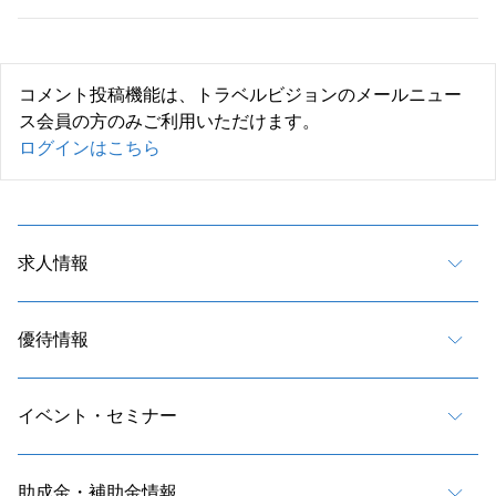
コメント投稿機能は、トラベルビジョンのメールニュー
ス会員の方のみご利用いただけます。
ログインはこちら
求人情報
優待情報
イベント・セミナー
助成金・補助金情報