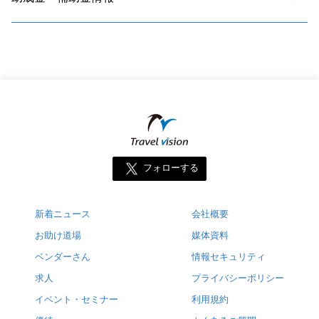
フォローする
新着ニュース
会社概要
お助け道場
媒体資料
ベンダーさん
情報セキュリティ
求人
プライバシーポリシー
イベント・セミナー
利用規約