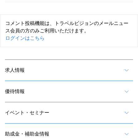
コメント投稿機能は、トラベルビジョンのメールニュー
ス会員の方のみご利用いただけます。
ログインはこちら
求人情報
優待情報
イベント・セミナー
助成金・補助金情報