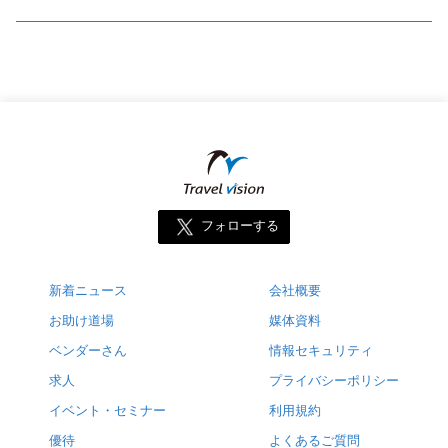
フォローする
新着ニュース
会社概要
お助け道場
媒体資料
ベンダーさん
情報セキュリティ
求人
プライバシーポリシー
イベント・セミナー
利用規約
優待
よくあるご質問