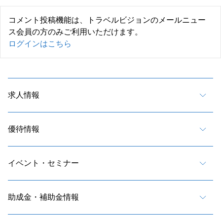
コメント投稿機能は、トラベルビジョンのメールニュー
ス会員の方のみご利用いただけます。
ログインはこちら
求人情報
優待情報
イベント・セミナー
助成金・補助金情報