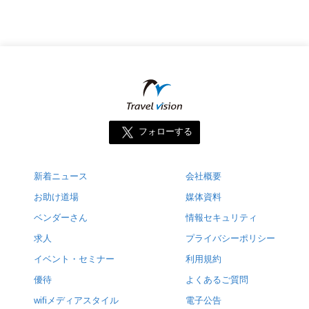
フォローする
新着ニュース
会社概要
お助け道場
媒体資料
ベンダーさん
情報セキュリティ
求人
プライバシーポリシー
イベント・セミナー
利用規約
優待
よくあるご質問
wifiメディアスタイル
電子公告