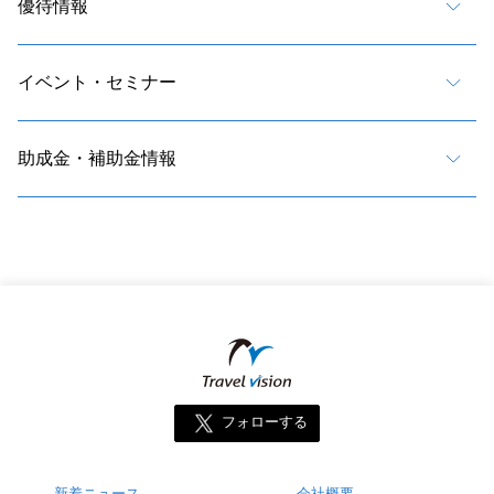
優待情報
イベント・セミナー
助成金・補助金情報
フォローする
新着ニュース
会社概要