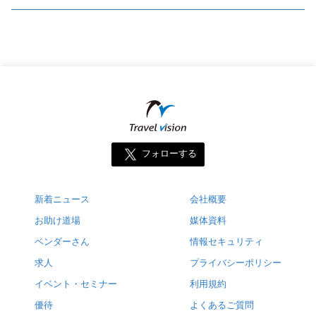
フォローする
新着ニュース
会社概要
お助け道場
媒体資料
ベンダーさん
情報セキュリティ
求人
プライバシーポリシー
イベント・セミナー
利用規約
優待
よくあるご質問