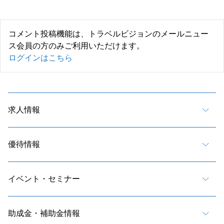
コメント投稿機能は、トラベルビジョンのメールニュー
ス会員の方のみご利用いただけます。
ログインはこちら
求人情報
優待情報
イベント・セミナー
助成金・補助金情報