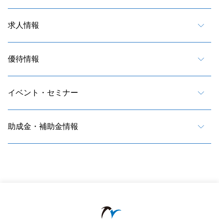
求人情報
優待情報
イベント・セミナー
助成金・補助金情報