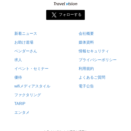
フォローする
新着ニュース
会社概要
お助け道場
媒体資料
ベンダーさん
情報セキュリティ
求人
プライバシーポリシー
イベント・セミナー
利用規約
優待
よくあるご質問
wifiメディアスタイル
電子公告
ファクタリング
TARIP
エンタメ