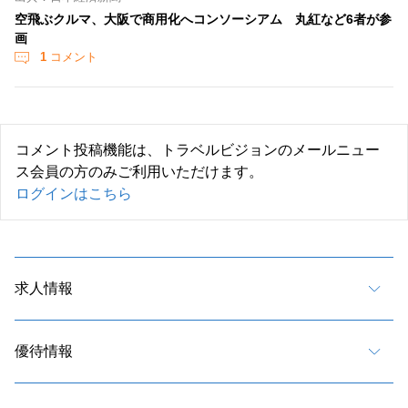
空飛ぶクルマ、大阪で商用化へコンソーシアム 丸紅など6者が参
画
1
コメント
コメント投稿機能は、トラベルビジョンのメールニュー
ス会員の方のみご利用いただけます。
ログインはこちら
求人情報
優待情報