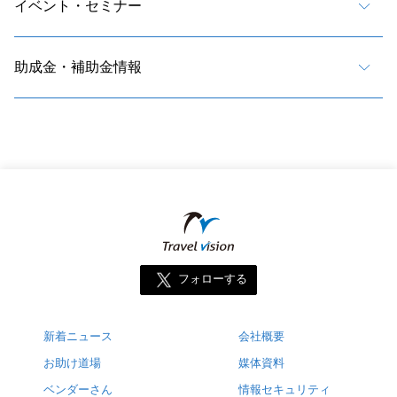
イベント・セミナー
助成金・補助金情報
フォローする
新着ニュース
会社概要
お助け道場
媒体資料
ベンダーさん
情報セキュリティ