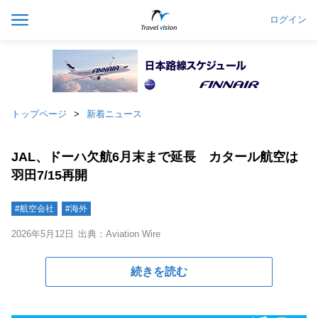
ログイン
トップページ
新着ニュース
JAL、ドーハ欠航6月末まで延長 カタール航空は
羽田7/15再開
#航空会社
#海外
2026年5月12日
出典：Aviation Wire
続きを読む