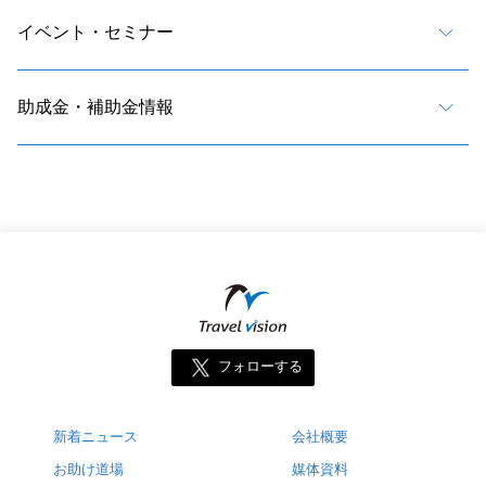
イベント・セミナー
助成金・補助金情報
フォローする
新着ニュース
会社概要
お助け道場
媒体資料