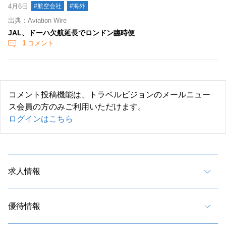
4月6日
#航空会社
#海外
出典：Aviation Wire
JAL、ドーハ欠航延長でロンドン臨時便
1
コメント
コメント投稿機能は、トラベルビジョンのメールニュー
ス会員の方のみご利用いただけます。
ログインはこちら
求人情報
優待情報