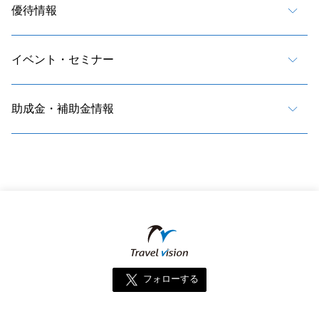
優待情報
イベント・セミナー
助成金・補助金情報
フォローする