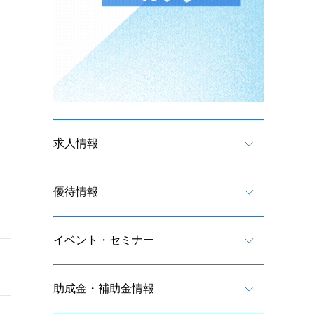
求人情報
優待情報
イベント・セミナー
助成金・補助金情報