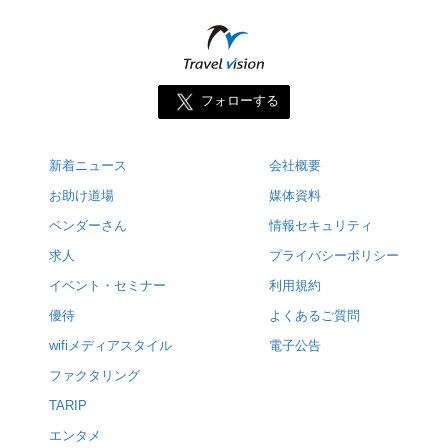
フォローする
新着ニュース
会社概要
お助け道場
媒体資料
ベンダーさん
情報セキュリティ
求人
プライバシーポリシー
イベント・セミナー
利用規約
優待
よくあるご質問
wifiメディアスタイル
電子公告
ファクタリング
TARIP
エンタメ