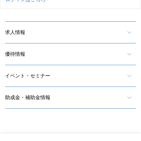
求人情報
優待情報
イベント・セミナー
助成金・補助金情報