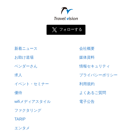
フォローする
新着ニュース
会社概要
お助け道場
媒体資料
ベンダーさん
情報セキュリティ
求人
プライバシーポリシー
イベント・セミナー
利用規約
優待
よくあるご質問
wifiメディアスタイル
電子公告
ファクタリング
TARIP
エンタメ