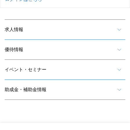
求人情報
優待情報
イベント・セミナー
助成金・補助金情報