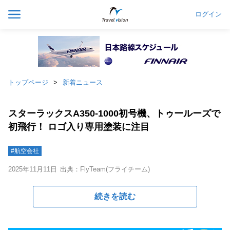
ログイン
トップページ
新着ニュース
スターラックスA350-1000初号機、トゥールーズで
初飛行！ ロゴ入り専用塗装に注目
#航空会社
2025年11月11日
出典：FlyTeam(フライチーム)
続きを読む