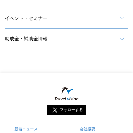
イベント・セミナー
助成金・補助金情報
フォローする
新着ニュース
会社概要