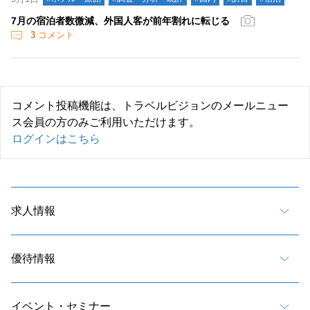
7月の宿泊者数微減、外国人客が前年割れに転じる
3
コメント
コメント投稿機能は、トラベルビジョンのメールニュー
ス会員の方のみご利用いただけます。
ログインはこちら
求人情報
優待情報
イベント・セミナー