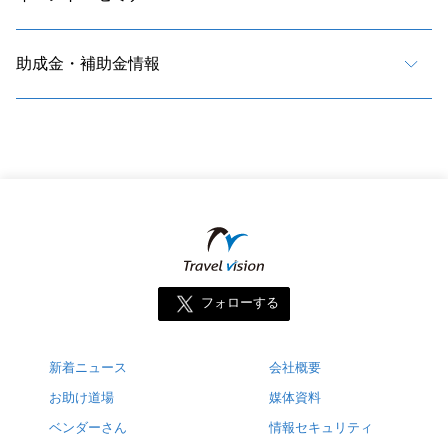
助成金・補助金情報
フォローする
新着ニュース
会社概要
お助け道場
媒体資料
ベンダーさん
情報セキュリティ