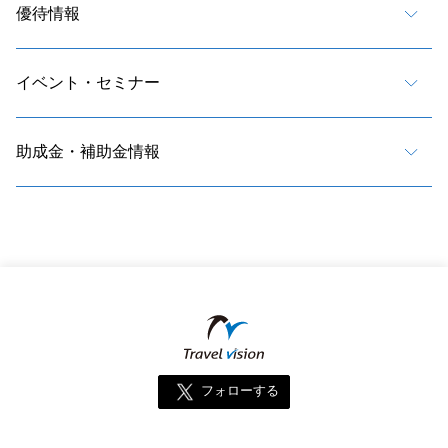
優待情報
イベント・セミナー
助成金・補助金情報
フォローする