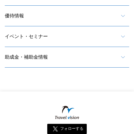
優待情報
イベント・セミナー
助成金・補助金情報
フォローする