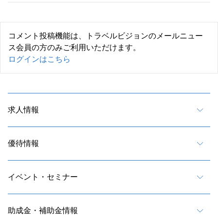
コメント投稿機能は、トラベルビジョンのメールニュー
ス会員の方のみご利用いただけます。
ログインはこちら
求人情報
優待情報
イベント・セミナー
助成金・補助金情報