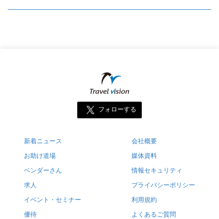
フォローする
新着ニュース
会社概要
お助け道場
媒体資料
ベンダーさん
情報セキュリティ
求人
プライバシーポリシー
イベント・セミナー
利用規約
優待
よくあるご質問