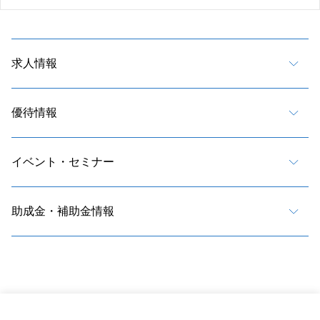
求人情報
優待情報
イベント・セミナー
助成金・補助金情報