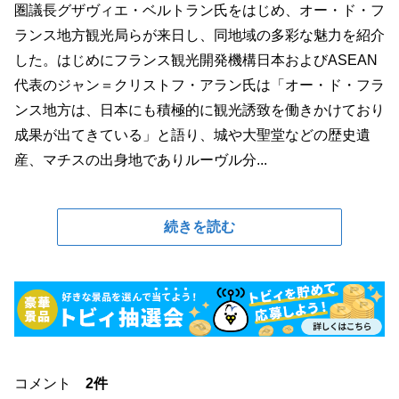
圏議長グザヴィエ・ベルトラン氏をはじめ、オー・ド・フ
ランス地方観光局らが来日し、同地域の多彩な魅力を紹介
した。はじめにフランス観光開発機構日本およびASEAN
代表のジャン＝クリストフ・アラン氏は「オー・ド・フラ
ンス地方は、日本にも積極的に観光誘致を働きかけており
成果が出てきている」と語り、城や大聖堂などの歴史遺
産、マチスの出身地でありルーヴル分...
続きを読む
コメント
2件