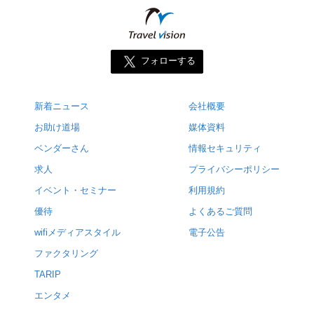
フォローする
新着ニュース
会社概要
お助け道場
媒体資料
ベンダーさん
情報セキュリティ
求人
プライバシーポリシー
イベント・セミナー
利用規約
優待
よくあるご質問
wifiメディアスタイル
電子公告
ファクタリング
TARIP
エンタメ