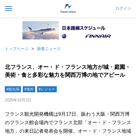
ログイン
トップページ
新着ニュース
北フランス、オー・ド・フランス地方が城・庭園・
美術・食と多彩な魅力を関西万博の地でアピール
#観光局
#海外
#レジャー
2025年10月2日
フランス観光開発機構は9月17日、賑わう大阪・関西万博
のフランス館会場内でフランス北部「オー・ド・フランス
地方」の来日記者発表会を開催。オー・ド・フランス地域