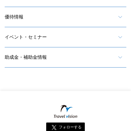
優待情報
イベント・セミナー
助成金・補助金情報
フォローする