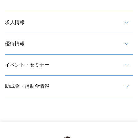
求人情報
優待情報
イベント・セミナー
助成金・補助金情報