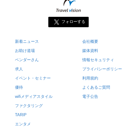
フォローする
新着ニュース
会社概要
お助け道場
媒体資料
ベンダーさん
情報セキュリティ
求人
プライバシーポリシー
イベント・セミナー
利用規約
優待
よくあるご質問
wifiメディアスタイル
電子公告
ファクタリング
TARIP
エンタメ