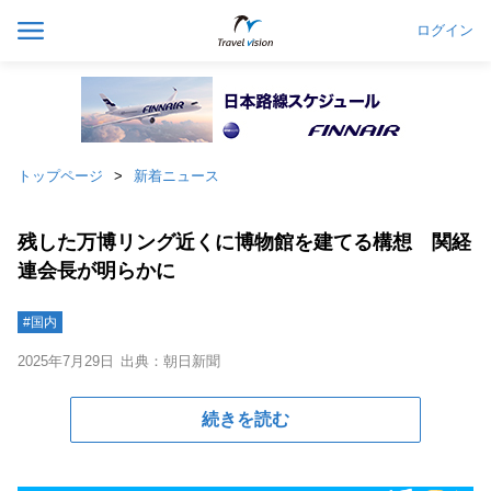
ログイン
トップページ
新着ニュース
残した万博リング近くに博物館を建てる構想 関経
連会長が明らかに
#国内
2025年7月29日
出典：朝日新聞
続きを読む