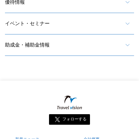
優待情報
イベント・セミナー
助成金・補助金情報
フォローする