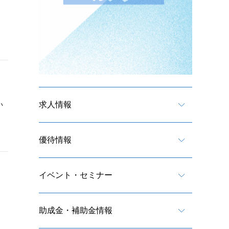
求人情報
い
優待情報
イベント・セミナー
助成金・補助金情報