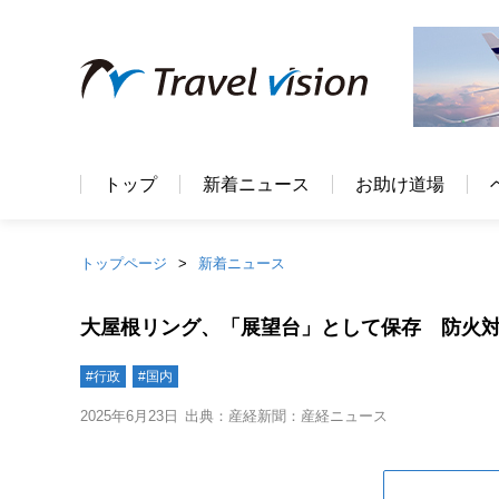
トップ
新着ニュース
お助け道場
トップページ
新着ニュース
大屋根リング、「展望台」として保存 防火
#行政
#国内
2025年6月23日
出典：産経新聞：産経ニュース