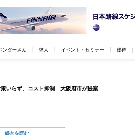
ベンダーさん
求人
イベント・セミナー
優待
対策いらず、コスト抑制 大阪府市が提案
続きを読む