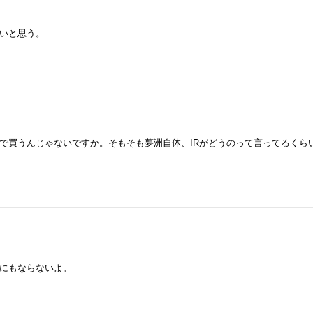
いと思う。
で買うんじゃないですか。そもそも夢洲自体、IRがどうのって言ってるくら
にもならないよ。