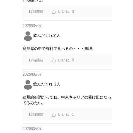
0
12時間前
2026/08/07
飲んだくれ老人
窮屈感の中で有料で食べるの・・・無理。
0
12時間前
2026/08/07
飲んだくれ老人
欧州線好調だってね。中東キャリアの受け皿になっ
てるみたい。
1
12時間前
2026/08/07