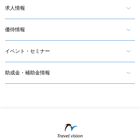
求人情報
優待情報
イベント・セミナー
助成金・補助金情報