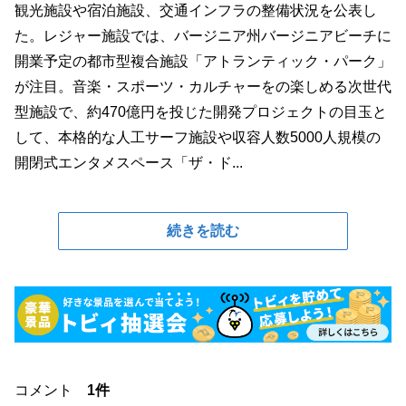
観光施設や宿泊施設、交通インフラの整備状況を公表し
た。レジャー施設では、バージニア州バージニアビーチに
開業予定の都市型複合施設「アトランティック・パーク」
が注目。音楽・スポーツ・カルチャーをの楽しめる次世代
型施設で、約470億円を投じた開発プロジェクトの目玉と
して、本格的な人工サーフ施設や収容人数5000人規模の
開閉式エンタメスペース「ザ・ド...
続きを読む
コメント
1件