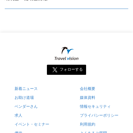
フォローする
新着ニュース
会社概要
お助け道場
媒体資料
ベンダーさん
情報セキュリティ
求人
プライバシーポリシー
イベント・セミナー
利用規約