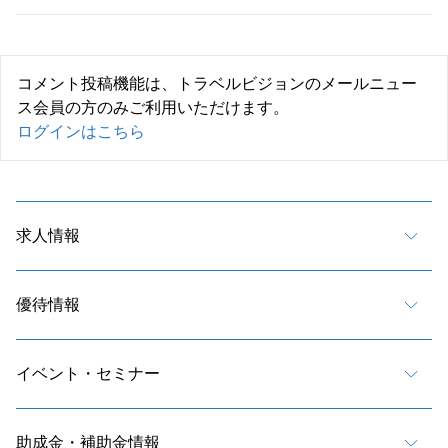
コメント投稿機能は、トラベルビジョンのメールニュー
ス会員の方のみご利用いただけます。
ログインはこちら
求人情報
優待情報
イベント・セミナー
助成金・補助金情報