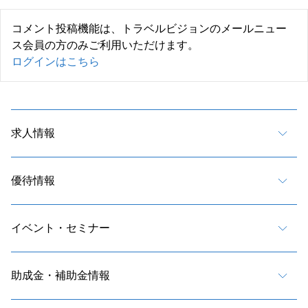
コメント投稿機能は、トラベルビジョンのメールニュー
ス会員の方のみご利用いただけます。
ログインはこちら
求人情報
優待情報
イベント・セミナー
助成金・補助金情報