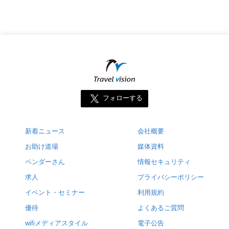
フォローする
新着ニュース
会社概要
お助け道場
媒体資料
ベンダーさん
情報セキュリティ
求人
プライバシーポリシー
イベント・セミナー
利用規約
優待
よくあるご質問
wifiメディアスタイル
電子公告