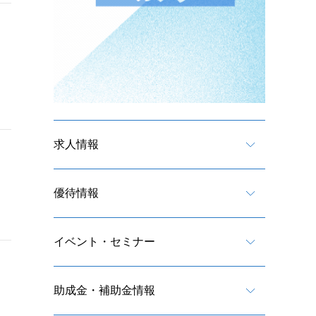
求人情報
優待情報
イベント・セミナー
助成金・補助金情報