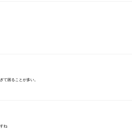
ぎて困ることが多い。
すね