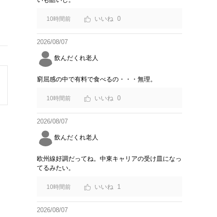
0
10時間前
2026/08/07
飲んだくれ老人
窮屈感の中で有料で食べるの・・・無理。
0
10時間前
2026/08/07
飲んだくれ老人
欧州線好調だってね。中東キャリアの受け皿になっ
てるみたい。
1
10時間前
2026/08/07