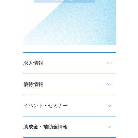
求人情報
優待情報
イベント・セミナー
助成金・補助金情報