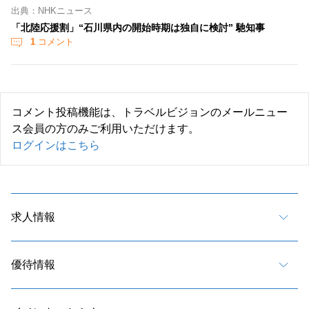
出典：NHKニュース
「北陸応援割」“石川県内の開始時期は独自に検討” 馳知事
1
コメント
コメント投稿機能は、トラベルビジョンのメールニュー
ス会員の方のみご利用いただけます。
ログインはこちら
求人情報
優待情報