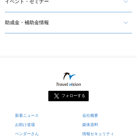
イベント・セミナー
助成金・補助金情報
フォローする
新着ニュース
会社概要
お助け道場
媒体資料
ベンダーさん
情報セキュリティ