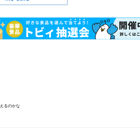
えるのかな