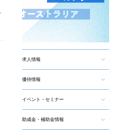
す
求人情報
優待情報
イベント・セミナー
助成金・補助金情報