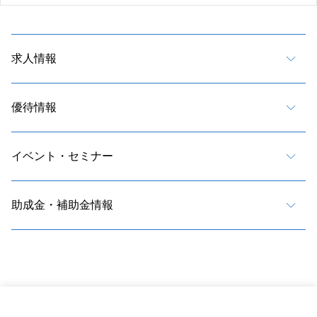
求人情報
優待情報
イベント・セミナー
助成金・補助金情報