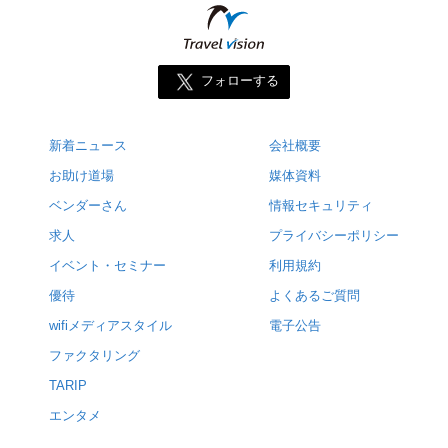
フォローする
新着ニュース
会社概要
お助け道場
媒体資料
ベンダーさん
情報セキュリティ
求人
プライバシーポリシー
イベント・セミナー
利用規約
優待
よくあるご質問
wifiメディアスタイル
電子公告
ファクタリング
TARIP
エンタメ