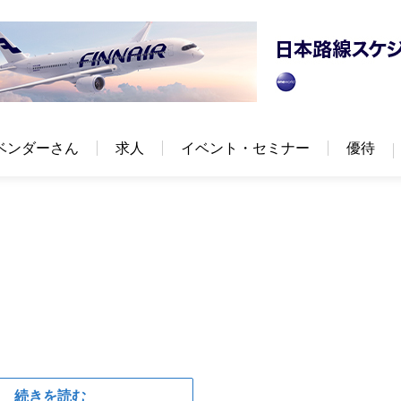
ベンダーさん
求人
イベント・セミナー
優待
続きを読む