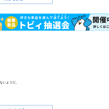
ないようだ。