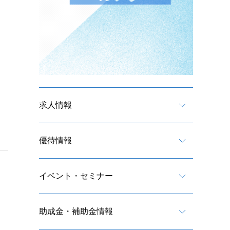
求人情報
優待情報
イベント・セミナー
助成金・補助金情報