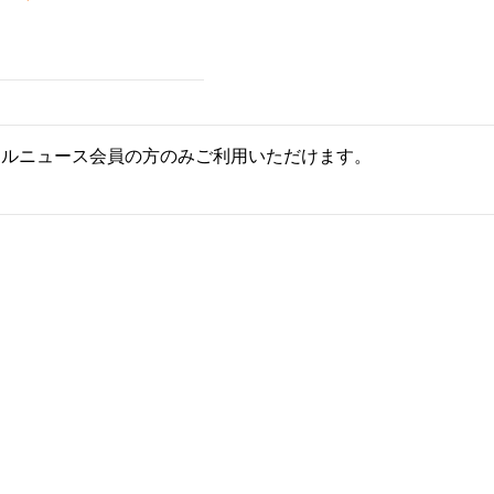
ールニュース会員の方のみご利用いただけます。