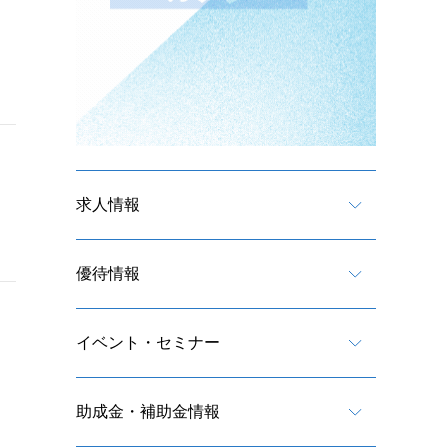
求人情報
優待情報
イベント・セミナー
助成金・補助金情報