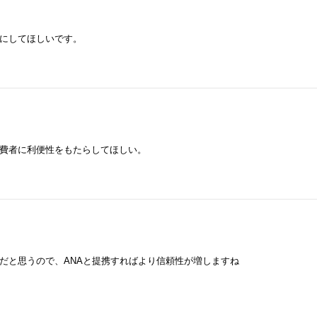
にしてほしいです。
費者に利便性をもたらしてほしい。
だと思うので、ANAと提携すればより信頼性が増しますね