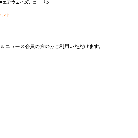
ITAエアウェイズ、コードシ
メント
ールニュース会員の方のみご利用いただけます。