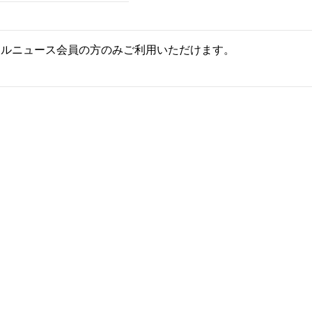
ールニュース会員の方のみご利用いただけます。