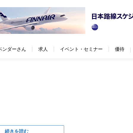
ベンダーさん
求人
イベント・セミナー
優待
続きを読む