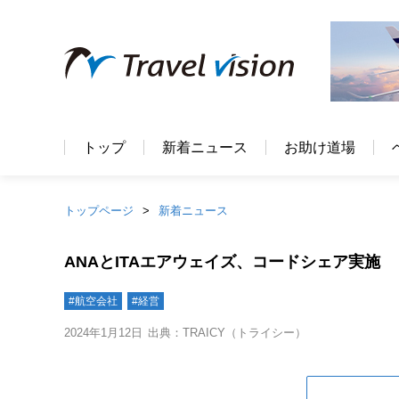
トップ
新着ニュース
お助け道場
トップページ
新着ニュース
ANAとITAエアウェイズ、コードシェア実施
#航空会社
#経営
2024年1月12日
出典：TRAICY（トライシー）