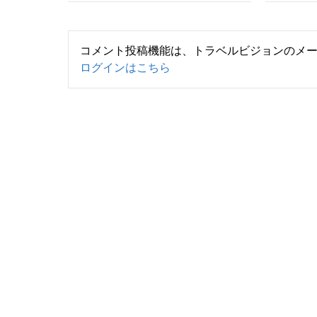
コメント投稿機能は、トラベルビジョンのメ
ログインはこちら