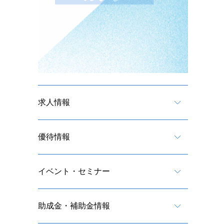
求人情報
優待情報
イベント・セミナー
助成金・補助金情報