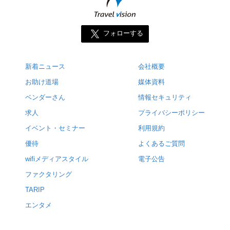
フォローする
新着ニュース
会社概要
お助け道場
媒体資料
ベンダーさん
情報セキュリティ
求人
プライバシーポリシー
イベント・セミナー
利用規約
優待
よくあるご質問
wifiメディアスタイル
電子公告
ファクタリング
TARIP
エンタメ