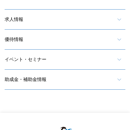
求人情報
優待情報
イベント・セミナー
助成金・補助金情報