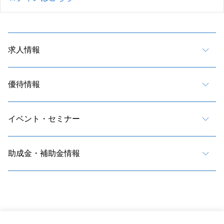
求人情報
優待情報
イベント・セミナー
助成金・補助金情報