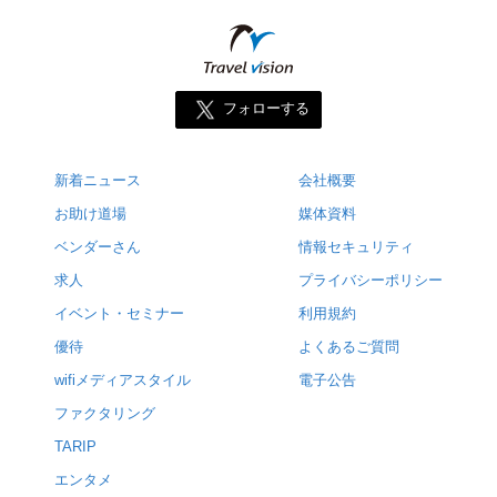
フォローする
新着ニュース
会社概要
お助け道場
媒体資料
ベンダーさん
情報セキュリティ
求人
プライバシーポリシー
イベント・セミナー
利用規約
優待
よくあるご質問
wifiメディアスタイル
電子公告
ファクタリング
TARIP
エンタメ