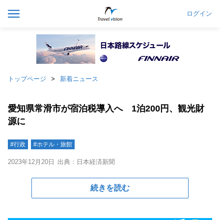
ログイン
トップページ
新着ニュース
愛知県常滑市が宿泊税導入へ 1泊200円、観光財
源に
#行政
#ホテル・旅館
2023年12月20日
出典：日本経済新聞
続きを読む