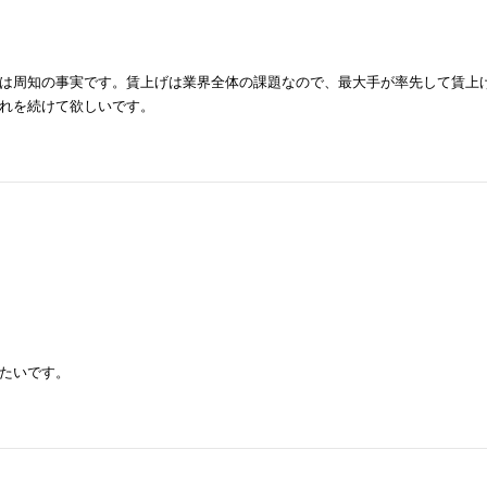
は周知の事実です。賃上げは業界全体の課題なので、最大手が率先して賃上
れを続けて欲しいです。
たいです。