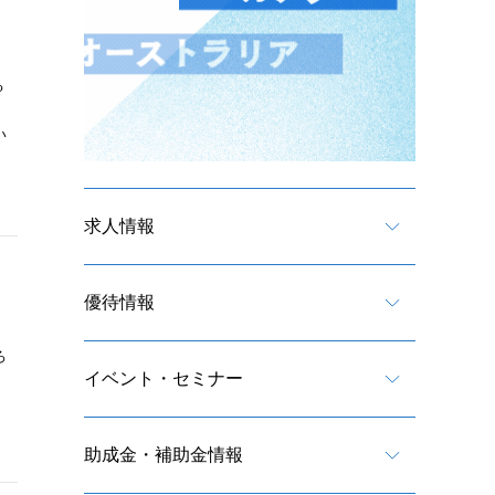
る
い
求人情報
優待情報
ろ
イベント・セミナー
助成金・補助金情報