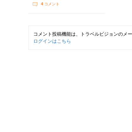
4
コメント
コメント投稿機能は、トラベルビジョンのメ
ログインはこちら