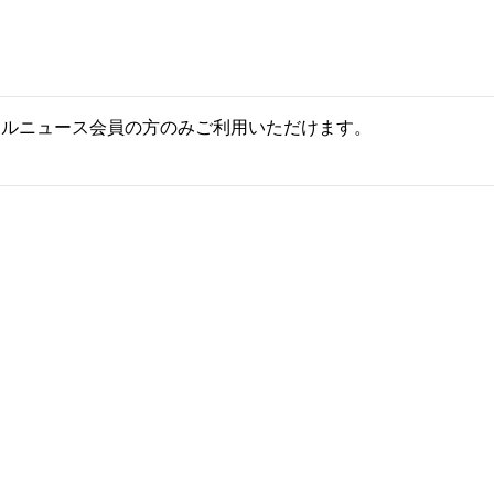
ールニュース会員の方のみご利用いただけます。