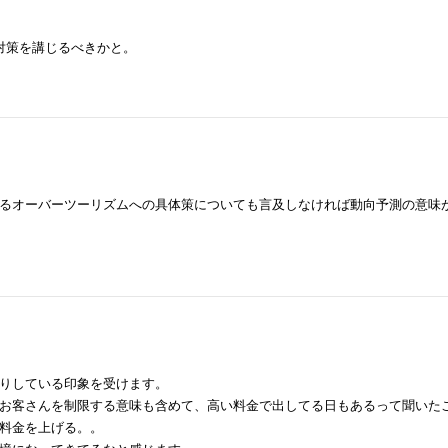
対策を講じるべきかと。
るオーバーツーリズムへの具体策についても言及しなければ動向予測の意味
りしている印象を受けます。
お客さんを制限する意味も含めて、高い料金で出してる日もあるって聞いた
料金を上げる。。