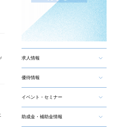
求人情報
が
優待情報
イベント・セミナー
こ
助成金・補助金情報