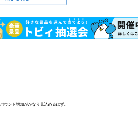
ンバウンド増加がかなり見込めるはず。