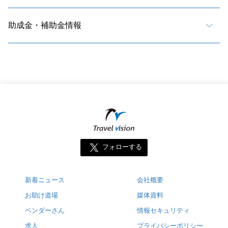
助成金・補助金情報
フォローする
新着ニュース
会社概要
お助け道場
媒体資料
ベンダーさん
情報セキュリティ
求人
プライバシーポリシー