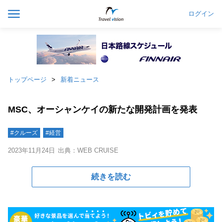
ログイン
トップページ
新着ニュース
MSC、オーシャンケイの新たな開発計画を発表
#クルーズ
#経営
2023年11月24日
出典：WEB CRUISE
続きを読む