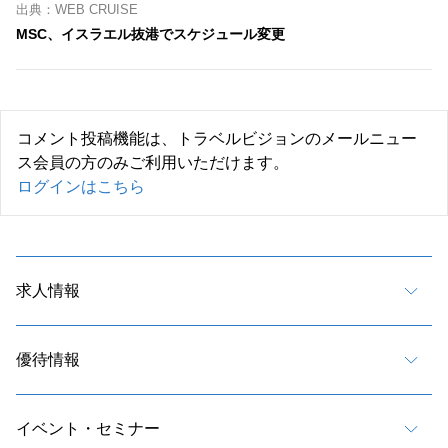
出典：WEB CRUISE
MSC、イスラエル抜港でスケジュール変更
コメント投稿機能は、トラベルビジョンのメールニュー
ス会員の方のみご利用いただけます。
ログインはこちら
求人情報
優待情報
イベント・セミナー