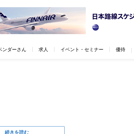
ベンダーさん
求人
イベント・セミナー
優待
続きを読む