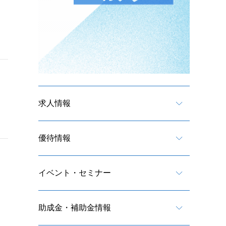
求人情報
優待情報
イベント・セミナー
助成金・補助金情報