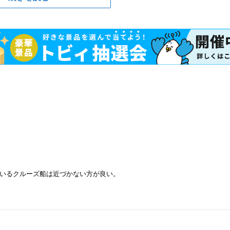
いるクルーズ船は近づかない方が良い。