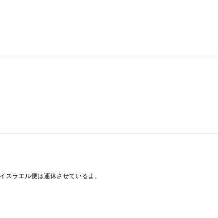
イスラエル便は運休させているよ。