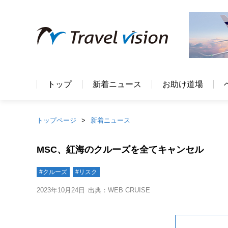
トップ
新着ニュース
お助け道場
トップページ
新着ニュース
MSC、紅海のクルーズを全てキャンセル
#クルーズ
#リスク
2023年10月24日
出典：WEB CRUISE