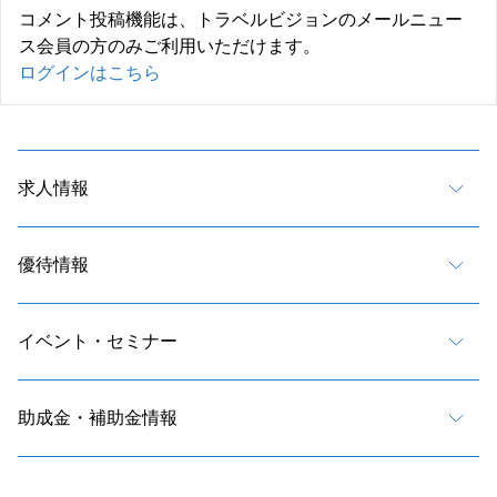
コメント投稿機能は、トラベルビジョンのメールニュー
ス会員の方のみご利用いただけます。
ログインはこちら
求人情報
優待情報
イベント・セミナー
助成金・補助金情報