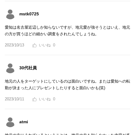
mstk0725
愛知は名古屋近辺しか知らないですが、地元愛が強そうとはいえ、地元
の方が買うほどの細かい調査をされたんでしょうね。
2023/10/13
0
30代社員
地元の人をターゲットにしているのは面白いですね。または愛知への転
勤が決まった人にプレゼントしたりすると面白いかも(笑)
2023/10/11
0
atmi