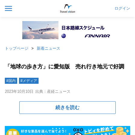
ログイン
トップページ
新着ニュース
「地球の歩き方」に愛知版 売れ行き地元で好調
#国内
#メディア
2023年10月10日
出典：産経ニュース
続きを読む