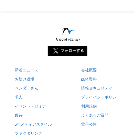
フォローする
新着ニュース
会社概要
お助け道場
媒体資料
ベンダーさん
情報セキュリティ
求人
プライバシーポリシー
イベント・セミナー
利用規約
優待
よくあるご質問
wifiメディアスタイル
電子公告
ファクタリング