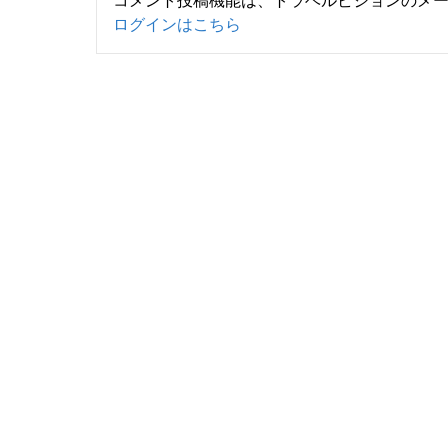
コメント投稿機能は、トラベルビジョンのメ
ログインはこちら