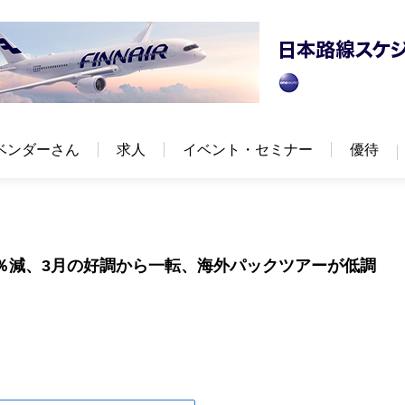
ベンダーさん
求人
イベント・セミナー
優待
44％減、3月の好調から一転、海外パックツアーが低調