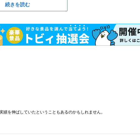
続きを読む
きく実績を伸ばしていたということもあるのかもしれません。