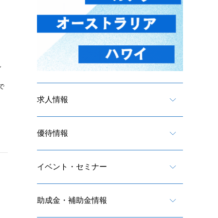
し
で
求人情報
優待情報
イベント・セミナー
助成金・補助金情報