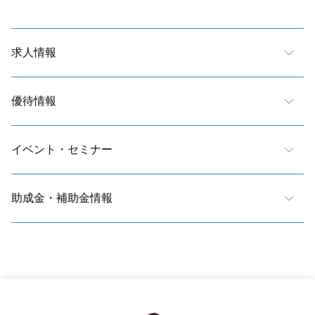
求人情報
優待情報
イベント・セミナー
助成金・補助金情報