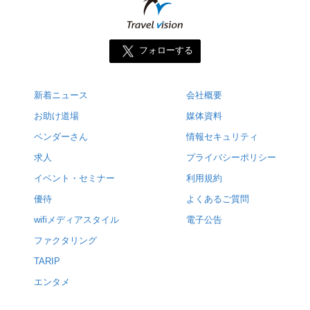
フォローする
新着ニュース
会社概要
お助け道場
媒体資料
ベンダーさん
情報セキュリティ
求人
プライバシーポリシー
イベント・セミナー
利用規約
優待
よくあるご質問
wifiメディアスタイル
電子公告
ファクタリング
TARIP
エンタメ