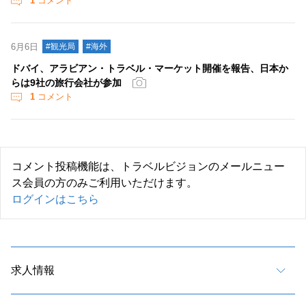
1
コメント
6月6日
#観光局
#海外
ドバイ、アラビアン・トラベル・マーケット開催を報告、日本か
らは9社の旅行会社が参加
1
コメント
コメント投稿機能は、トラベルビジョンのメールニュー
ス会員の方のみご利用いただけます。
ログインはこちら
求人情報