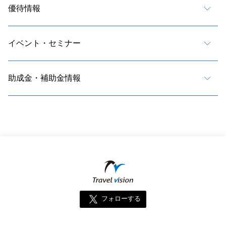
優待情報
イベント・セミナー
助成金・補助金情報
フォローする