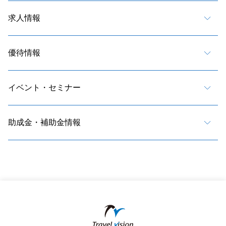
求人情報
優待情報
イベント・セミナー
助成金・補助金情報