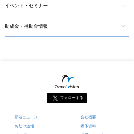
イベント・セミナー
助成金・補助金情報
フォローする
新着ニュース
会社概要
お助け道場
媒体資料