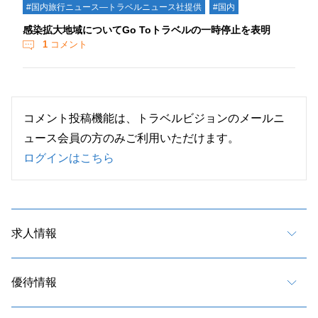
#国内旅行ニュース―トラベルニュース社提供
#国内
感染拡大地域についてGo Toトラベルの一時停止を表明
1
コメント
コメント投稿機能は、トラベルビジョンのメールニ
ュース会員の方のみご利用いただけます。
ログインはこちら
求人情報
優待情報