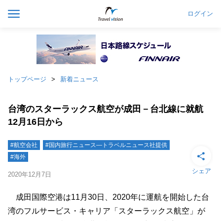
ログイン
トップページ
新着ニュース
台湾のスターラックス航空が成田－台北線に就航
12月16日から
#航空会社
#国内旅行ニュース―トラベルニュース社提供
#海外
シェア
2020年12月7日
成田国際空港は11月30日、2020年に運航を開始した台
湾のフルサービス・キャリア「スターラックス航空」が