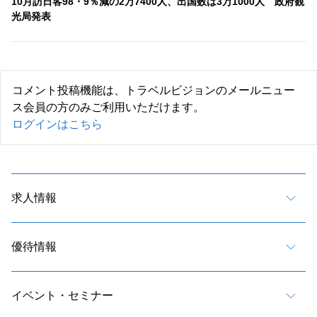
10月訪日客98・9％減の2万7400人、出国数は3万1000人 政府観
光局発表
コメント投稿機能は、トラベルビジョンのメールニュー
ス会員の方のみご利用いただけます。
ログインはこちら
求人情報
優待情報
イベント・セミナー