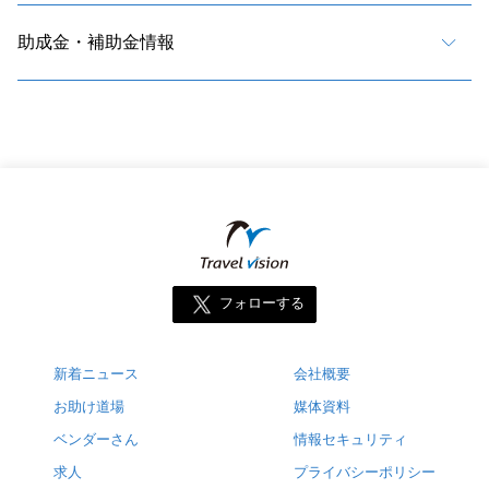
助成金・補助金情報
フォローする
新着ニュース
会社概要
お助け道場
媒体資料
ベンダーさん
情報セキュリティ
求人
プライバシーポリシー