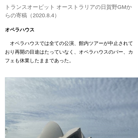
トランスオービット オーストラリアの日賀野GMか
らの寄稿（2020.8.4）
オペラハウス
オペラハウスでは全ての公演、館内ツアーが中止されて
おり再開の目途はたっていなく、オペラハウスのバー、カ
フェも休業したままであった。