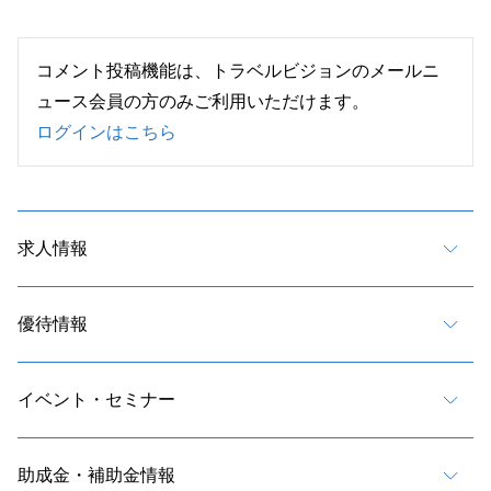
コメント投稿機能は、トラベルビジョンのメールニ
ュース会員の方のみご利用いただけます。
ログインはこちら
求人情報
優待情報
イベント・セミナー
助成金・補助金情報