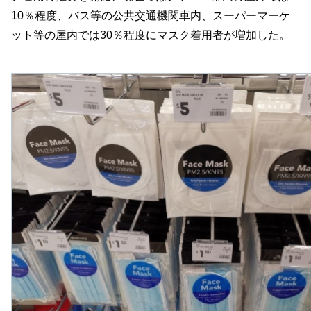
10％程度、バス等の公共交通機関車内、スーパーマーケ
ット等の屋内では30％程度にマスク着用者が増加した。