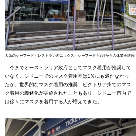
人気のシーフード・レストランのニックス・シーフードも3月からの休業を継続
今までオーストラリア政府としてマスク着用が推奨して
いなく、シドニーでのマスク着用率は1％にも満たなかっ
たが、世界的なマスク着用の推奨、ビクトリア州でのマス
ク着用の義務化が実施されたこともあり、シドニー市内で
は徐々にマスクを着用する人が増えてきた。