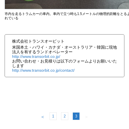
市内を走るトラムカーの車内。車内で立つ時も1.5メートルの物理的距離をとる
れている
株式会社トランスオービット
米国本土・ハワイ・カナダ・オーストラリア・韓国に現地
法人を有するランドオペレーター
http://www.transorbit.co.jp/
お問い合わせ・お見積りは以下のフォームよりお願いいた
します
http://www.transorbit.co.jp/contact/
1
2
3
＜
＞