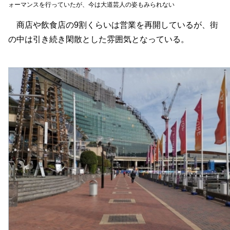
ォーマンスを行っていたが、今は大道芸人の姿もみられない
商店や飲食店の9割くらいは営業を再開しているが、街
の中は引き続き閑散とした雰囲気となっている。