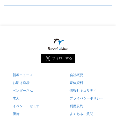
フォローする
新着ニュース
会社概要
お助け道場
媒体資料
ベンダーさん
情報セキュリティ
求人
プライバシーポリシー
イベント・セミナー
利用規約
優待
よくあるご質問