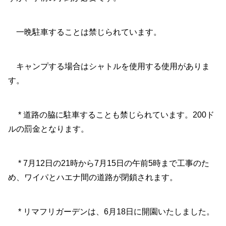
一晩駐車することは禁じられています。
キャンプする場合はシャトルを使用する使用がありま
す。
* 道路の脇に駐車することも禁じられています。200ド
ルの罰金となります。
* 7月12日の21時から7月15日の午前5時まで工事のた
め、ワイパとハエナ間の道路が閉鎖されます。
* リマフリガーデンは、6月18日に開園いたしました。