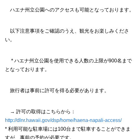
ハエナ州立公園へのアクセスも可能となっております。
以下注意事項をご確認のうえ、観光をお楽しみくださ
い。
* ハエナ州立公園を使用できる人数の上限が900名まで
となっております。
旅行者は事前に許可を得る必要があります。
→ 許可の取得はこちらから：
http://dlnr.hawaii.gov/dsp/home/haena-napali-access/
* 利用可能な駐車場には100台まで駐車することができま
すが、事前の予約が必要です。