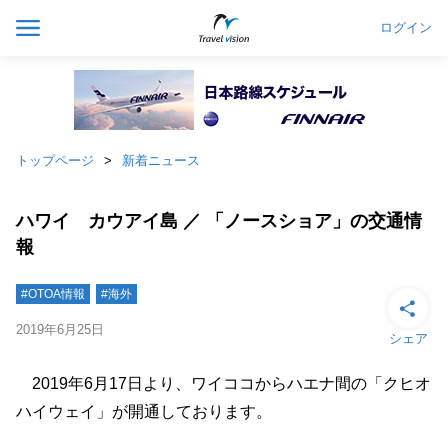
ログイン
トップページ
新着ニュース
ハワイ カウアイ島 ／ 「ノースショア」の交通情
報
#OTOA情報
#海外
2019年6月25日
シェア
2019年6月17日より、ワイココからハエナ間の「クヒオ
ハイウェイ」が開通しております。