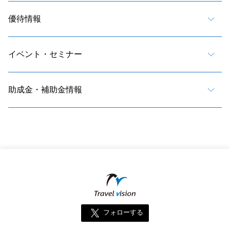
優待情報
イベント・セミナー
助成金・補助金情報
フォローする